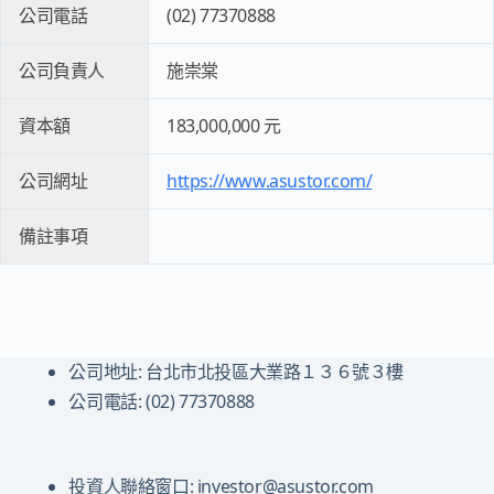
公司電話
(02) 77370888
公司負責人
施崇棠
資本額
183,000,000 元
公司網址
https://www.asustor.com/
備註事項
公司地址: 台北市北投區大業路１３６號３樓
公司電話: (02) 77370888
投資人聯絡窗口: investor@asustor.com